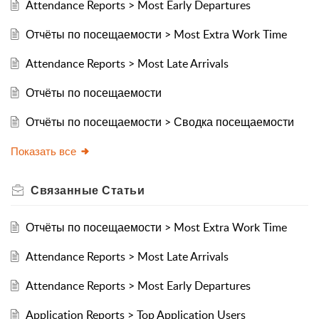
Attendance Reports > Most Early Departures
Отчёты по посещаемости > Most Extra Work Time
Attendance Reports > Most Late Arrivals
Отчёты по посещаемости
Отчёты по посещаемости > Сводка посещаемости
Показать все
Связанные
Статьи
Отчёты по посещаемости > Most Extra Work Time
Attendance Reports > Most Late Arrivals
Attendance Reports > Most Early Departures
Application Reports > Top Application Users