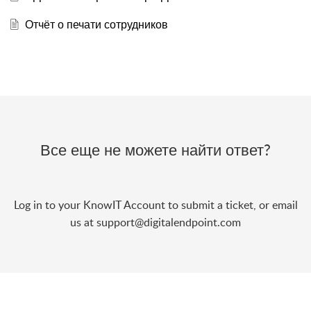
Отчёт о печати сотрудников
Все еще не можете найти ответ?