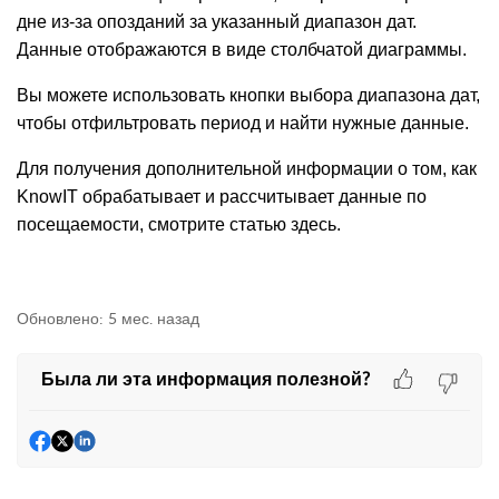
дне из‑за опозданий за указанный диапазон дат.
Данные отображаются в виде столбчатой диаграммы.
Вы можете использовать кнопки выбора диапазона дат,
чтобы отфильтровать период и найти нужные данные.
Для получения дополнительной информации о том, как
KnowIT обрабатывает и рассчитывает данные по
посещаемости, смотрите статью здесь.
Обновлено:
5 мес. назад
Была ли эта информация полезной?