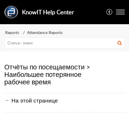
KnowIT Help Center
Reports
Attendance Reports
Отчёты по посещаемости >
Наибольшее потерянное
рабочее время
На этой странице