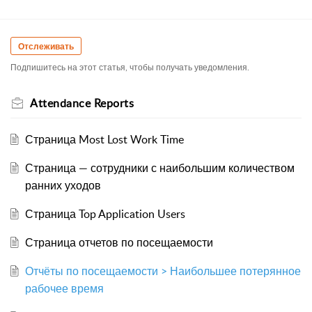
Отслеживать
Подпишитесь на этот статья, чтобы получать уведомления.
Attendance Reports
Страница Most Lost Work Time
Страница — сотрудники с наибольшим количеством
ранних уходов
Страница Top Application Users
Страница отчетов по посещаемости
Отчёты по посещаемости > Наибольшее потерянное
рабочее время