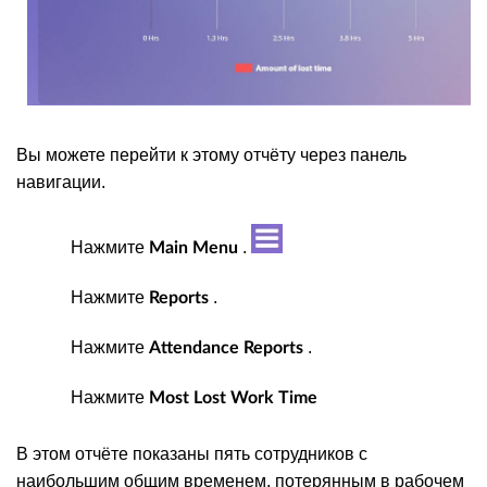
Вы можете перейти к этому отчёту через панель
навигации.
Нажмите
.
Main Menu
Нажмите
.
Reports
Нажмите
.
Attendance Reports
Нажмите
Most Lost Work Time
В этом отчёте показаны пять сотрудников с
наибольшим общим временем, потерянным в рабочем